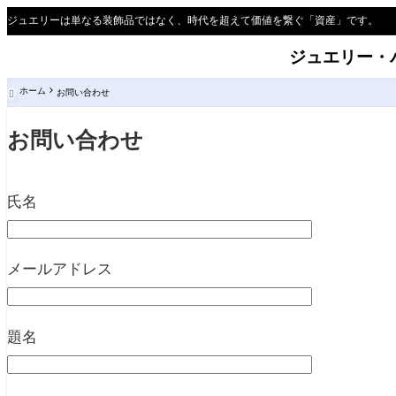
ジュエリーは単なる装飾品ではなく、時代を超えて価値を繋ぐ「資産」です。
ジュエリー・
ホーム
お問い合わせ

お問い合わせ
氏名
メールアドレス
題名