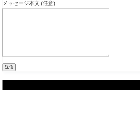
メッセージ本文 (任意)