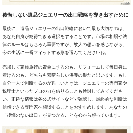
後悔しない遺品ジュエリーの出口戦略を導き出すために
最後に、遺品ジュエリーの出口戦略において最も大切なのは、
あなた自身が納得できる選択をすることです。市場の相場や法
律のルールはもちろん重要ですが、故人の想いを感じながら、
今の生活に一番フィットする形を選んでくださいね。
売却して家族旅行の資金にするのも、リフォームして毎日身に
着けるのも、どちらも素晴らしい供養の形だと思います。もし
自分一人で判断するのが難しいときは、ジュエリーの専門家や
税理士といったプロの力を借りることも検討してみてくださ
い。正確な情報は各公式サイトなどで確認し、最終的な判断は
信頼できる専門家へ相談することをおすすめします。あなたの
「後悔のない出口」が見つかることを心から願っています。