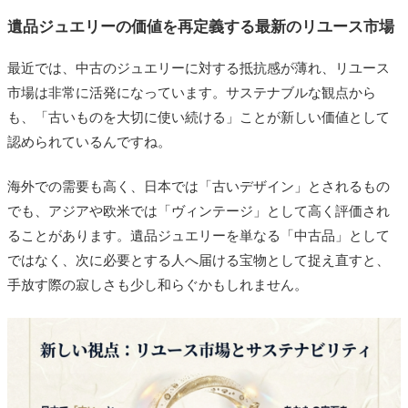
遺品ジュエリーの価値を再定義する最新のリユース市場
最近では、中古のジュエリーに対する抵抗感が薄れ、リユース
市場は非常に活発になっています。サステナブルな観点から
も、「古いものを大切に使い続ける」ことが新しい価値として
認められているんですね。
海外での需要も高く、日本では「古いデザイン」とされるもの
でも、アジアや欧米では「ヴィンテージ」として高く評価され
ることがあります。遺品ジュエリーを単なる「中古品」として
ではなく、
次に必要とする人へ届ける宝物
として捉え直すと、
手放す際の寂しさも少し和らぐかもしれません。