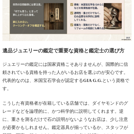
遺品ジュエリーの鑑定で重要な資格と鑑定士の選び方
ジュエリーの鑑定には国家資格こそありませんが、国際的に信
頼されている資格を持った人がいるお店を選ぶのが安心です。
代表的なのは、米国宝石学会が認定する
GIA G.G.
という資格で
す。
こうした有資格者が在籍している店舗では、ダイヤモンドのグ
レードなどを論理的に、かつ科学的に説明してくれます。逆
に、重さを測るだけで石の説明がないようなお店は、少し注意
が必要かもしれません。鑑定器具が揃っているか、スタッフが