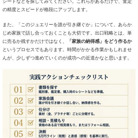
シートなどを探してみてください。これらがあるだけで、査定
の精度とスピードが格段にアップします。
また、「このジュエリーを誰が引き継ぐか」について、あらか
じめ家族で話し合っておくことも大切です。出口戦略とは、単
に売るか残すかだけではなく、
「家族の納得感」をどう作るか
というプロセスでもあります。時間がかかる作業かもしれませ
んが、少しずつ進めていくのが成功への近道かなと思います。