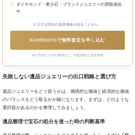
ダイヤモンド・希少石・ブランドジュエリーの買取強化
中
※まずは現在の資産価値を知ることから。
KOMEHYOで無料査定を申し込む
Web予約なら待ち時間なし / 宅配買取も完全無料
失敗しない遺品ジュエリーの出口戦略と選び方
遺品ジュエリーをどう扱うかは、感情的な価値と経済的な価値
のバランスをどう取るかが鍵になります。まずは、どのような
選択肢があるのかを整理してみましょう。
遺品整理で宝石の処分を迷った時の判断基準