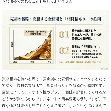
うな価格で売れることも珍しくありません。
買取相場を調べる際は、貴金属の公表価格をチェックするだけ
でなく、複数の買取店で「相見積もり」を取るのが鉄則です。
店舗によって、デザイン性やブランド価値を評価してくれるか
どうかが異なるからです。ネットの簡易査定も便利ですが、正
確な価格は現物を見てもらうまで確定しないという点は覚えて