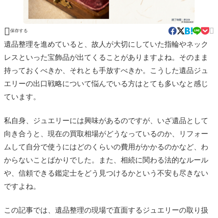


保存する
遺品整理を進めていると、故人が大切にしていた指輪やネック
レスといった宝飾品が出てくることがありますよね。そのまま
持っておくべきか、それとも手放すべきか。こうした遺品ジュ
エリーの出口戦略について悩んでいる方はとても多いなと感じ
ています。
私自身、ジュエリーには興味があるのですが、いざ遺品として
向き合うと、現在の買取相場がどうなっているのか、リフォー
ムして自分で使うにはどのくらいの費用がかかるのかなど、わ
からないことばかりでした。また、相続に関わる法的なルール
や、信頼できる鑑定士をどう見つけるかという不安も尽きない
ですよね。
この記事では、遺品整理の現場で直面するジュエリーの取り扱