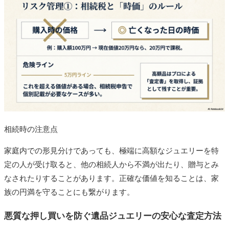
相続時の注意点
家庭内での形見分けであっても、極端に高額なジュエリーを特
定の人が受け取ると、他の相続人から不満が出たり、贈与とみ
なされたりすることがあります。正確な価値を知ることは、家
族の円満を守ることにも繋がります。
悪質な押し買いを防ぐ遺品ジュエリーの安心な査定方法