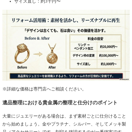
サイズ直し：約3千円〜
※詳細な価格は専門店へご相談ください。
遺品整理における貴金属の整理と仕分けのポイント
大量にジュエリーがある場合は、まず素材ごとに仕分けること
から始めましょう。金やプラチナ、シルバー、そしてメッキ製