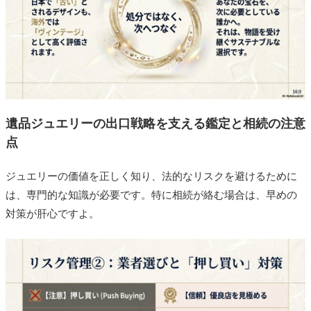
遺品ジュエリーの出口戦略を支える鑑定と相続の注意
点
ジュエリーの価値を正しく知り、法的なリスクを避けるために
は、専門的な知識が必要です。特に相続が絡む場合は、早めの
対策が肝心ですよ。